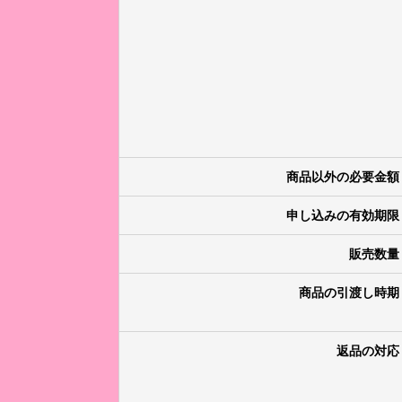
商品以外の必要金額
申し込みの有効期限
販売数量
商品の引渡し時期
返品の対応