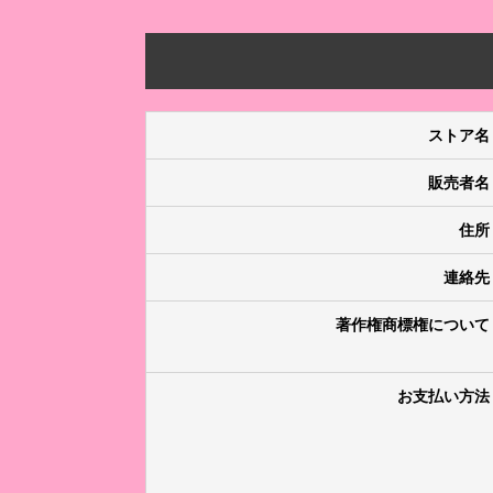
ストア名
販売者名
住所
連絡先
著作権商標権について
お支払い方法