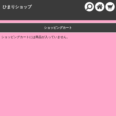
ひまりショップ
ショッピングカート
ショッピングカートには商品が入っていません。