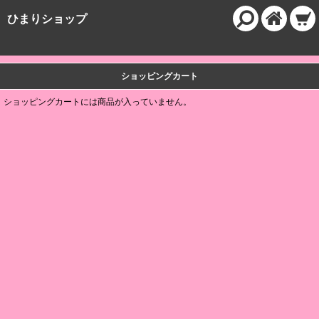
ひまりショップ
ショッピングカート
ショッピングカートには商品が入っていません。