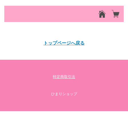
該当するアイテムが見つかりませんでした。
トップページへ戻る
特定商取引法
ひまりショップ