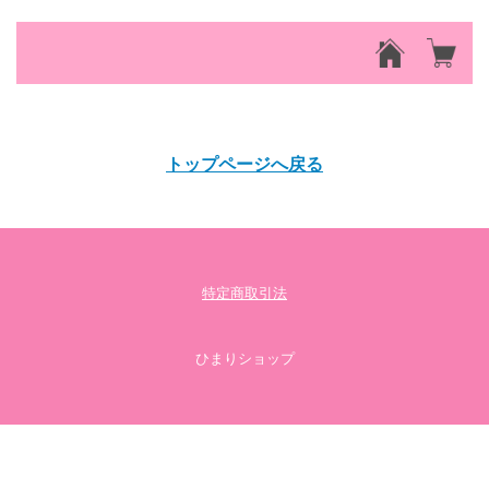
該当するアイテムが見つかりませんでした。
トップページへ戻る
特定商取引法
ひまりショップ