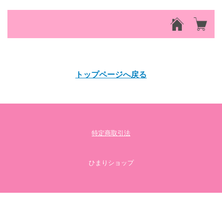
該当するアイテムが見つかりませんでした。
トップページへ戻る
特定商取引法
ひまりショップ