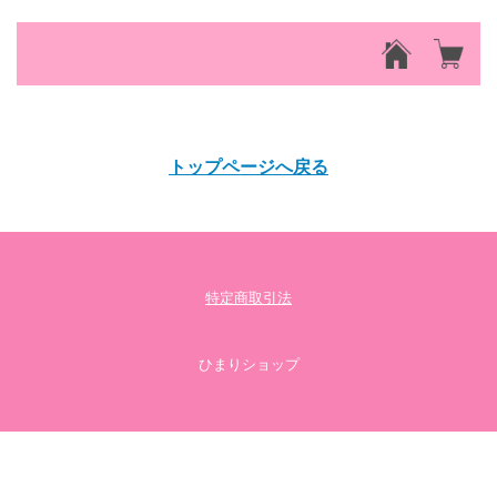
該当するアイテムが見つかりませんでした。
トップページへ戻る
特定商取引法
ひまりショップ