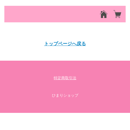
該当するアイテムが見つかりませんでした。
トップページへ戻る
特定商取引法
ひまりショップ